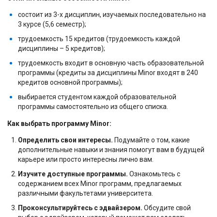
состоит из 3-х дисциплин, изучаемых последовательно на
3 курсе (5,6 семестр);
трудоемкость 15 кредитов (трудоемкость каждой
дисциплины – 5 кредитов);
трудоемкость входит в основную часть образовательной
программы (кредиты за дисциплины Minor входят в 240
кредитов основной программы);
выбирается студентом каждой образовательной
программы самостоятельно из общего списка.
Как выбрать программу Minor:
Определить свои интересы.
Подумайте о том, какие
дополнительные навыки и знания помогут вам в будущей
карьере или просто интересны лично вам.
Изучите доступные программы.
Ознакомьтесь с
содержанием всех Minor программ, предлагаемых
различными факультетами университета.
Проконсультируйтесь с эдвайзером.
Обсудите свой