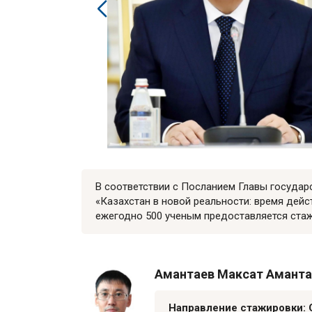
В соответствии с Посланием Главы государс
«Казахстан в новой реальности: время дейс
ежегодно 500 ученым предоставляется стаж
Амантаев Максат Аманта
Направление стажировки: 