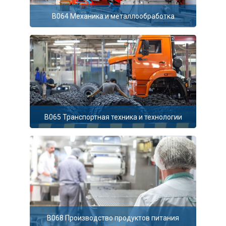
В064 Механика и металлообработка
В065 Транспортная техника и технологии
В068 Производство продуктов питания