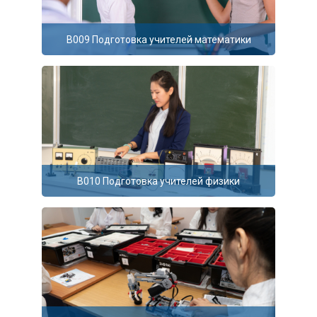
B009 Подготовка учителей математики
B010 Подготовка учителей физики