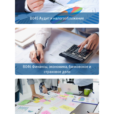
B045 Аудит и налогообложение
B046 Финансы, экономика, банковское и
страховое дело