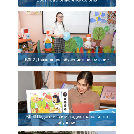
B002 Дошкольное обучение и воспитание
B003 Педагогика и методика начального
обучения