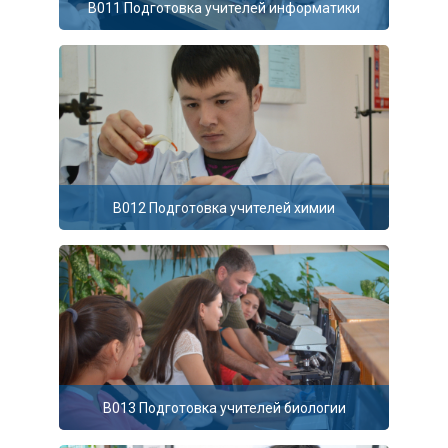
B011 Подготовка учителей информатики
B012 Подготовка учителей химии
B013 Подготовка учителей биологии