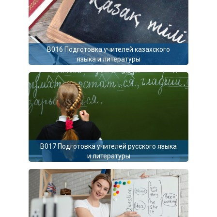
B016 Подготовка учителей казахского
языка и литературы
B017 Подготовка учителей русского языка
и литературы