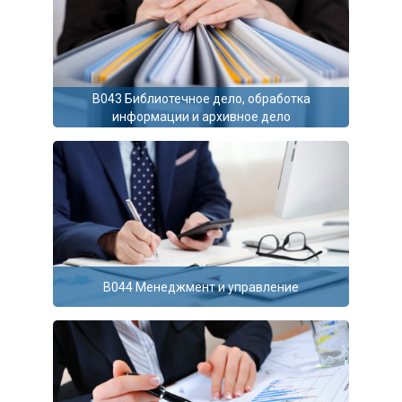
B043 Библиотечное дело, обработка
информации и архивное дело
В044 Менеджмент и управление