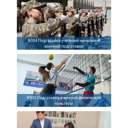
B004 Подготовка учителей начальной
военной подготовки
B005 Подготовка учителей физической
культуры