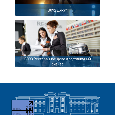
B092 Досуг
B093 Ресторанное дело и гостиничный
бизнес