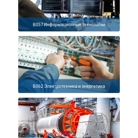
В057 Информационные технологии
В062 Электротехника и энергетика