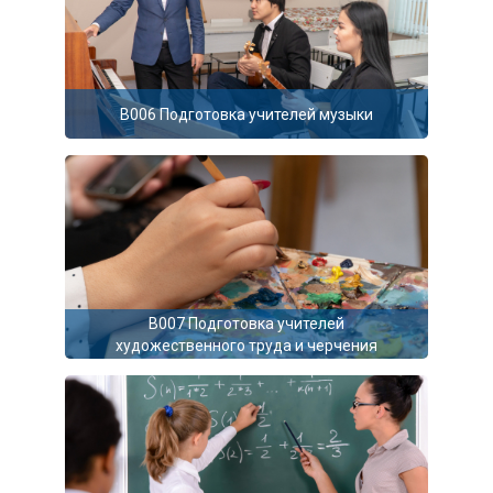
B006 Подготовка учителей музыки
B007 Подготовка учителей
художественного труда и черчения