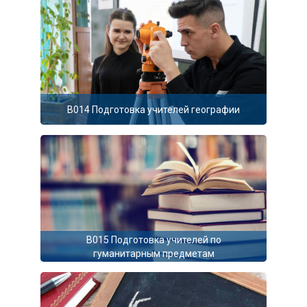
B014 Подготовка учителей географии
B015 Подготовка учителей по
гуманитарным предметам