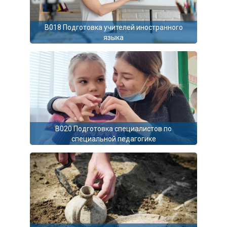
B018 Подготовка учителей иностранного
языка
B020 Подготовка специалистов по
специальной педагогике