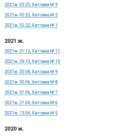
2021ж. 03.25, Хаттама № 3
2021ж. 02.25, Хаттама № 2
2021ж. 02.22, Хаттама № 1
2021 ж.
2021ж. 31.12, Хаттама № 11
2021ж. 29.10, Хаттама № 10
2021ж. 20.08, Хаттама № 9
2021ж. 30.06, Хаттама № 8
2021ж. 01.06, Хаттама № 7
2021ж. 21.04, Хаттама № 6
2021ж. 13.04, Хаттама № 5
2020 ж.