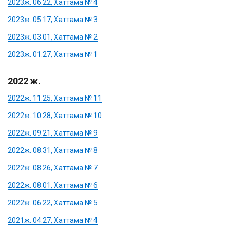
2023ж. 06.22, Хаттама № 4
2023ж. 05.17, Хаттама № 3
2023ж. 03.01, Хаттама № 2
2023ж. 01.27, Хаттама № 1
2022 ж.
2022ж. 11.25, Хаттама № 11
2022ж. 10.28, Хаттама № 10
2022ж. 09.21, Хаттама № 9
2022ж. 08.31, Хаттама № 8
2022ж. 08.26, Хаттама № 7
2022ж. 08.01, Хаттама № 6
2022ж. 06.22, Хаттама № 5
2021ж. 04.27, Хаттама № 4