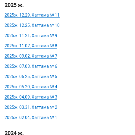
2025 ж.
2025ж. 12.29, Хаттама № 11
2025ж. 12.25, Хаттама № 10
2025ж. 11.21, Хаттама № 9
2025ж. 11.07, Хаттама № 8
2025ж. 09.02, Хаттама № 7
2025ж. 07.03, Хаттама № 6
2025ж. 06.25, Хаттама № 5
2025ж. 05.20, Хаттама № 4
2025ж. 04.09, Хаттама № 3
2025ж. 03.31, Хаттама № 2
2025ж. 02.04, Хаттама № 1
2024 ж.