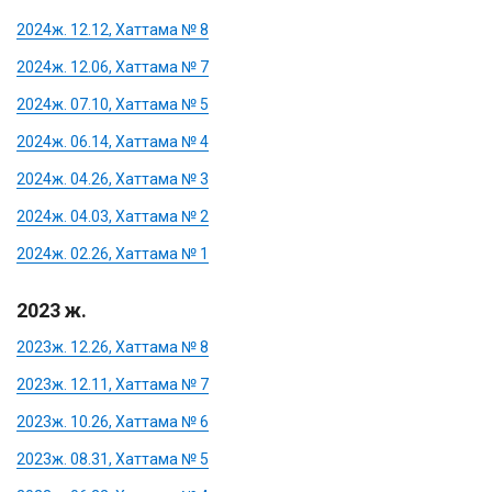
2024ж. 12.12, Хаттама № 8
2024ж. 12.06, Хаттама № 7
2024ж. 07.10, Хаттама № 5
2024ж. 06.14, Хаттама № 4
2024ж. 04.26, Хаттама № 3
2024ж. 04.03, Хаттама № 2
2024ж. 02.26, Хаттама № 1
2023 ж.
2023ж. 12.26, Хаттама № 8
2023ж. 12.11, Хаттама № 7
2023ж. 10.26, Хаттама № 6
2023ж. 08.31, Хаттама № 5