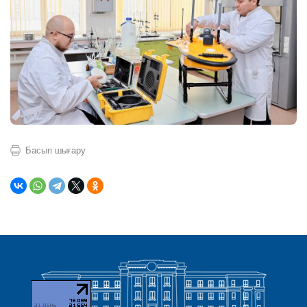
Басып шығару