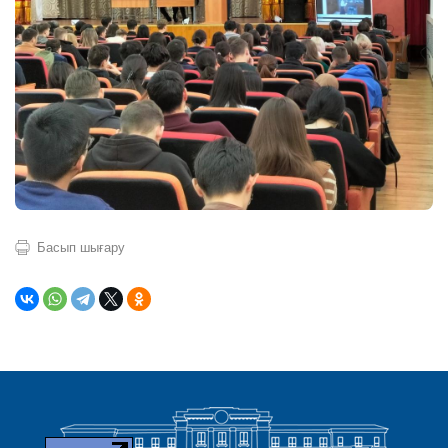
Басып шығару