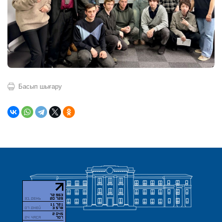
Басып шығару