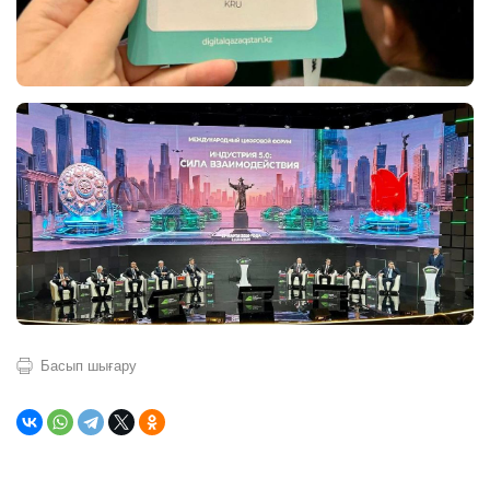
Басып шығару