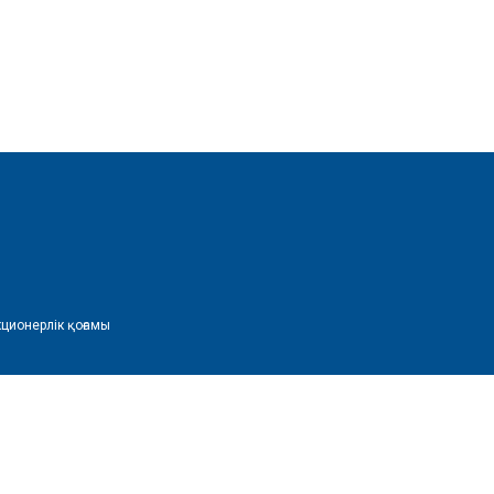
ционерлік қоғамы