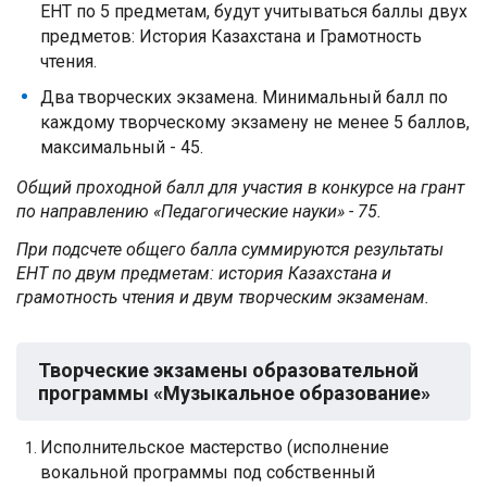
ЕНТ по 5 предметам, будут учитываться баллы двух
предметов: История Казахстана и Грамотность
чтения.
Два творческих экзамена. Минимальный балл по
каждому творческому экзамену не менее 5 баллов,
максимальный - 45.
Общий проходной балл для участия в конкурсе на грант
по направлению «Педагогические науки» - 75.
При подсчете общего балла суммируются результаты
ЕНТ по двум предметам: история Казахстана и
грамотность чтения и двум творческим экзаменам.
Творческие экзамены образовательной
программы «Музыкальное образование»
Исполнительское мастерство (исполнение
вокальной программы под собственный