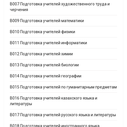
B007 Подготовка учителей художественного труда и
черчения
B009 Подготовка учителей математики
B010 Подготовка учителей физики
B011 Подготовка учителей информатики
B012 Подготовка учителей химии
B013 Подготовка учителей биологии
B014 Подготовка учителей географии
B015 Подготовка учителей по гуманитарным предметам
B016 Подготовка учителей казахского языка и
литературы
B017 Подготовка учителей русского языка и литературы
B018 Подготовка учителей иностранного языка