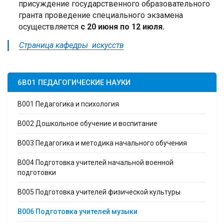
присуждение государственного образовательного
гранта проведение специального экзамена
осуществляется
с 20 июня по 12 июля.
Страница кафедры искусств
6B01 ПЕДАГОГИЧЕСКИЕ НАУКИ
B001 Педагогика и психология
B002 Дошкольное обучение и воспитание
B003 Педагогика и методика начального обучения
B004 Подготовка учителей начальной военной
подготовки
B005 Подготовка учителей физической культуры
B006 Подготовка учителей музыки