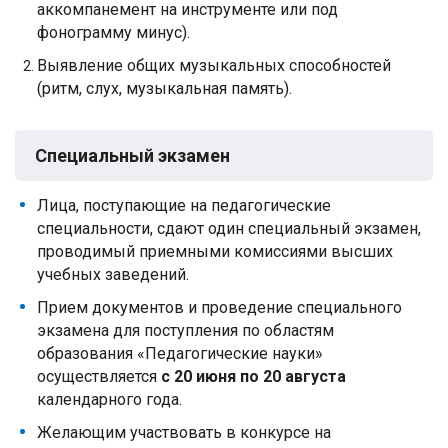
аккомпанемент на инструменте или под
фонограмму минус).
Выявление общих музыкальных способностей
(ритм, слух, музыкальная память).
Специальный экзамен
Лица, поступающие на педагогические
специальности, сдают один специальный экзамен,
проводимый приемными комиссиями высших
учебных заведений.
Прием документов и проведение специального
экзамена для поступления по областям
образования «Педагогические науки»
осуществляется
с 20 июня по 20 августа
календарного года.
Желающим участвовать в конкурсе на