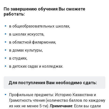
По завершению обучения Вы сможете
работать:
в общеобразовательных школах,
в школах искусств,
в областной филармонии,
в домах культуры,
в студиях,
в детских садах и колледжах.
Для поступления Вам необходимо сдать:
Профильные предметы: Историю Казахстана и
Грамотность чтения (количество баллов по каждому
из них не менее 5-ти).
Примечание
: Если вы сдали