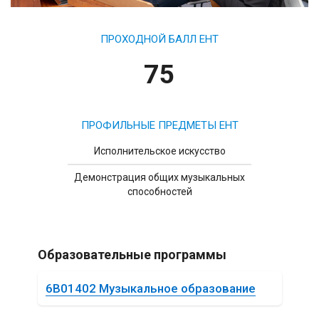
ПРОХОДНОЙ БАЛЛ ЕНТ
75
ПРОФИЛЬНЫЕ ПРЕДМЕТЫ ЕНТ
Исполнительское искусство
Демонстрация общих музыкальных
способностей
Образовательные программы
6B01402 Музыкальное образование