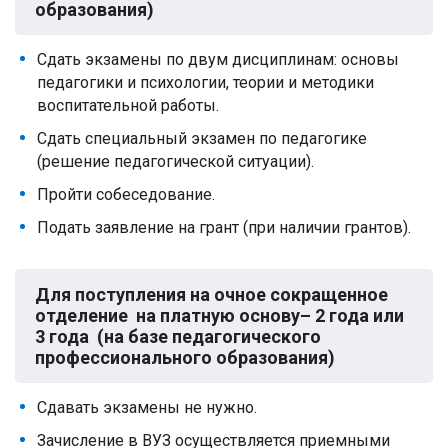
образования)
Сдать экзамены по двум дисциплинам: основы
педагогики и психологии, теории и методики
воспитательной работы.
Сдать специальный экзамен по педагогике
(решение педагогической ситуации).
Пройти собеседование.
Подать заявление на грант (при наличии грантов).
Для поступления на очное сокращенное
отделение на платную основу– 2 года или
3 года (на базе педагогического
профессионального образования)
Сдавать экзамены не нужно.
Зачисление в ВУЗ осуществляется приемными