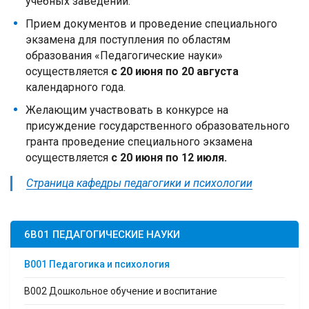
учебных заведений.
Прием документов и проведение специального
экзамена для поступления по областям
образования «Педагогические науки»
осуществляется
с 20 июня по 20 августа
календарного года.
Желающим участвовать в конкурсе на
присуждение государственного образовательного
гранта проведение специального экзамена
осуществляется
с 20 июня по 12 июля.
Страница кафедры педагогики и психологии
6B01 ПЕДАГОГИЧЕСКИЕ НАУКИ
B001 Педагогика и психология
B002 Дошкольное обучение и воспитание