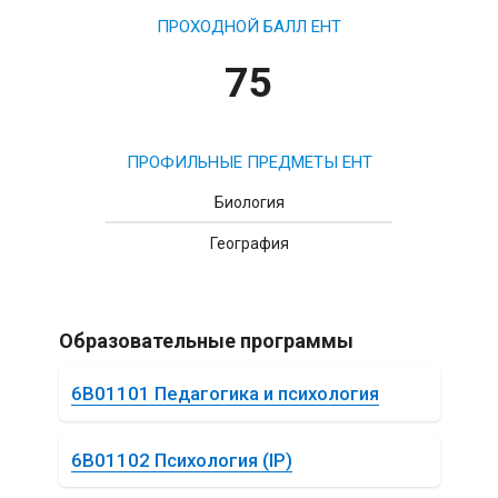
ПРОХОДНОЙ БАЛЛ ЕНТ
75
ПРОФИЛЬНЫЕ ПРЕДМЕТЫ ЕНТ
Биология
География
Образовательные программы
6B01101 Педагогика и психология
6B01102 Психология (IP)