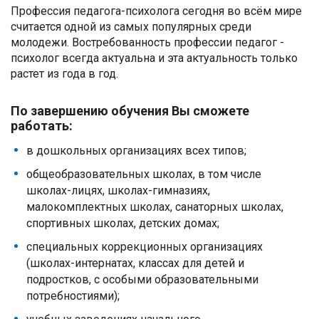
Профессия педагога-психолога сегодня во всём мире
считается одной из самых популярных среди
молодежи. Востребованность профессии педагог -
психолог всегда актуальна и эта актуальность только
растет из года в год.
По завершению обучения Вы сможете
работать:
в дошкольных организациях всех типов;
общеобразовательных школах, в том числе
школах-лицях, школах-гимназиях,
малокомплектных школах, санаторных школах,
спортивных школах, детских домах;
специальных коррекционных организациях
(школах-интернатах, классах для детей и
подростков, с особыми образовательными
потребностиями);