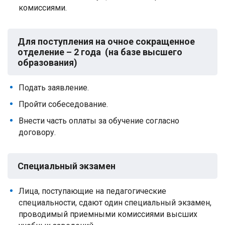
комиссиями.
Для поступления на очное сокращенное
отделение – 2 года (на базе высшего
образования)
Подать заявление.
Пройти собеседование.
Внести часть оплаты за обучение согласно
договору.
Специальный экзамен
Лица, поступающие на педагогические
специальности, сдают один специальный экзамен,
проводимый приемными комиссиями высших