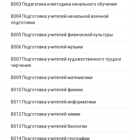
B003 Педагогика и методика начального обучения
B004 Подготовка учителей начальной военной
подготовки
B005 Подготовка учителей физической культуры
B006 Подготовка учителей музыки
B007 Подготовка учителей художественного труда и
черчения
B009 Подготовка учителей математики
B010 Подготовка учителей физики
B011 Подготовка учителей информатики
B012 Подготовка учителей химии
B013 Подготовка учителей биологии
B014 Подготовка учителей географии