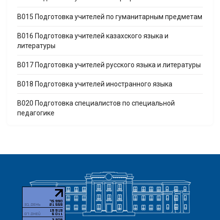
B015 Подготовка учителей по гуманитарным предметам
B016 Подготовка учителей казахского языка и
литературы
B017 Подготовка учителей русского языка и литературы
B018 Подготовка учителей иностранного языка
B020 Подготовка специалистов по специальной
педагогике