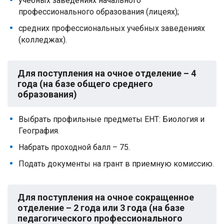
учебных заведениях начального
профессионального образования (лицеях);
средних профессиональных учебных заведениях
(колледжах).
Для поступления на очное отделение – 4
года (на базе общего среднего
образования)
Выбрать профильные предметы ЕНТ: Биология и
География.
Набрать проходной балл – 75.
Подать документы на грант в приемную комиссию.
Для поступления на очное сокращенное
отделение – 2 года или 3 года (на базе
педагогического профессионального