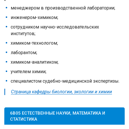
менеджером в производственной лаборатории;
инженером-химиком;
сотрудником научно-исследовательских
институтов;
химиком-технологом;
лаборантом;
химиком-аналитиком;
учителем химии;
специалистом судебно-медицинской экспертизы.
Страница кафедры биологии, экологии и химии
6B05 ЕСТЕСТВЕННЫЕ НАУКИ, МАТЕМАТИКА И
СТАТИСТИКА