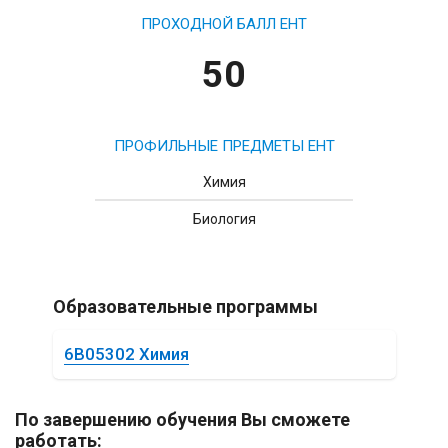
ПРОХОДНОЙ БАЛЛ ЕНТ
50
ПРОФИЛЬНЫЕ ПРЕДМЕТЫ ЕНТ
Химия
Биология
Образовательные программы
6B05302 Химия
По завершению обучения Вы сможете
работать: