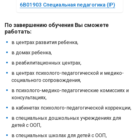
6B01903 Специальная педагогика (IP)
По завершению обучения Вы сможете
работать:
в центрах развития ребенка,
в домах ребенка,
в реабилитационных центрах,
в центрах психолого-педагогической и медико-
социального сопровождения,
в психолого-медико-педагогические комиссиях и
консультациях,
в кабинетах психолого-педагогической коррекции,
в специальных дошкольных учреждениях для
детей с ООП,
в специальных школах для детей с ООП,