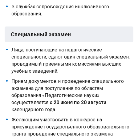
в службах сопровождения инклюзивного
образования.
Специальный экзамен
Лица, поступающие на педагогические
специальности, сдают один специальный экзамен,
проводимый приемными комиссиями высших
учебных заведений.
Прием документов и проведение специального
экзамена для поступления по областям
образования «Педагогические науки»
осуществляется
с 20 июня по 20 августа
календарного года.
Желающим участвовать в конкурсе на
присуждение государственного образовательного
гранта проведение специального экзамена