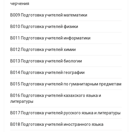
черчения
B009 Подготовка учителей математики
B010 Подготовка учителей физики
B011 Подготовка учителей информатики
B012 Подготовка учителей химии
B013 Подготовка учителей биологии
B014 Подготовка учителей географии
B015 Подготовка учителей по гуманитарным предметам
B016 Подготовка учителей казахского языка и
литературы
B017 Подготовка учителей русского языка и литературы
B018 Подготовка учителей иностранного языка