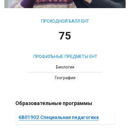
ПРОХОДНОЙ БАЛЛ ЕНТ
75
ПРОФИЛЬНЫЕ ПРЕДМЕТЫ ЕНТ
Биология
География
Образовательные программы
6B01902 Специальная педагогика