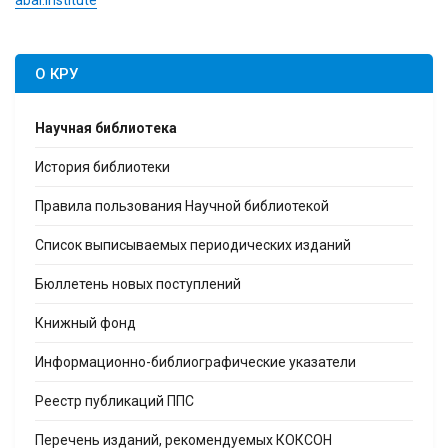
О КРУ
Научная библиотека
История библиотеки
Правила пользования Научной библиотекой
Список выписываемых периодических изданий
Бюллетень новых поступлений
Книжный фонд
Информационно-библиографические указатели
Реестр публикаций ППС
Перечень изданий, рекомендуемых КОКСОН