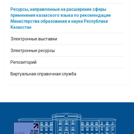
Ресурсы, направленные на расширение сферы
применения казахского языка по рекомендации
Министерства образования и науки Республики
Казахстан
Электронные выставки
Электронные ресурсы
Репозиторий
Виртуальная справочная служба