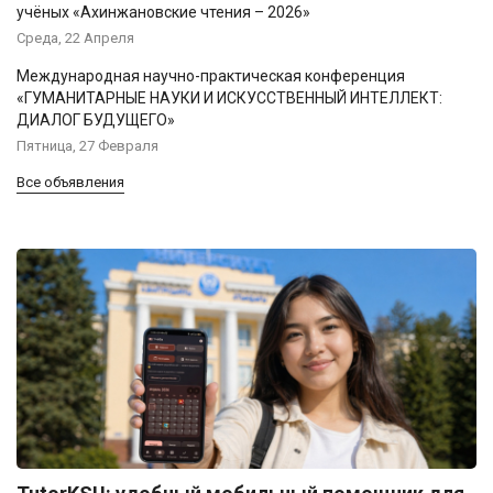
учёных «Ахинжановские чтения – 2026»
Среда, 22 Апреля
Международная научно-практическая конференция
«ГУМАНИТАРНЫЕ НАУКИ И ИСКУССТВЕННЫЙ ИНТЕЛЛЕКТ:
ДИАЛОГ БУДУЩЕГО»
Пятница, 27 Февраля
Все объявления