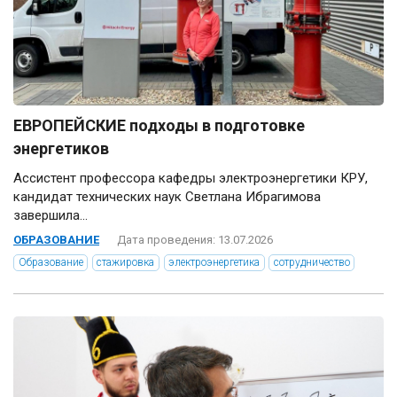
ЕВРОПЕЙСКИЕ подходы в подготовке
энергетиков
Ассистент профессора кафедры электроэнергетики КРУ,
кандидат технических наук Светлана Ибрагимова
завершила...
ОБРАЗОВАНИЕ
Дата проведения: 13.07.2026
Образование
стажировка
электроэнергетика
сотрудничество