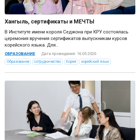
Хангыль, сертификаты и МЕЧТЫ
В Институте имени короля Седжона при КРУ состоялась
церемония вручения сертификатов выпускникам курсов
корейского языка. Для...
ОБРАЗОВАНИЕ
Дата проведения: 16.05.2026
Образование
сотрудничество
Корея
корейский язык