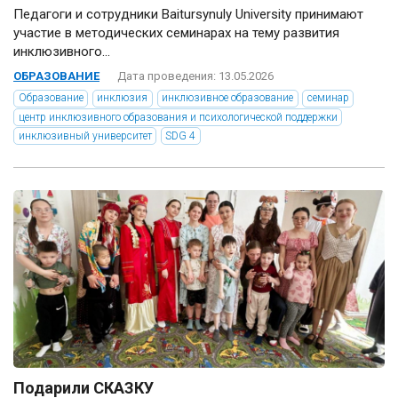
Педагоги и сотрудники Baitursynuly University принимают
участие в методических семинарах на тему развития
инклюзивного...
ОБРАЗОВАНИЕ
Дата проведения: 13.05.2026
Образование
инклюзия
инклюзивное образование
семинар
центр инклюзивного образования и психологической поддержки
инклюзивный университет
SDG 4
Подарили СКАЗКУ