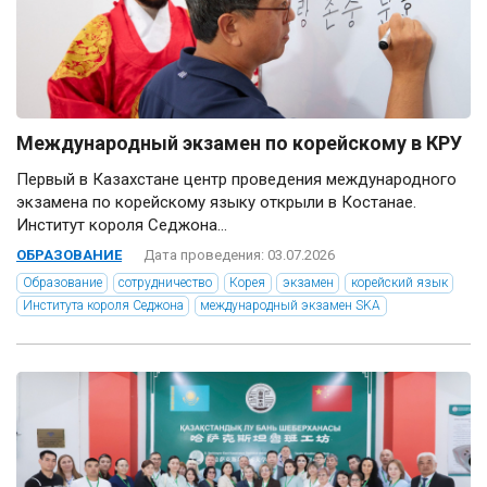
Международный экзамен по корейскому в КРУ
Первый в Казахстане центр проведения международного
экзамена по корейскому языку открыли в Костанае.
Институт короля Седжона...
ОБРАЗОВАНИЕ
Дата проведения: 03.07.2026
Образование
сотрудничество
Корея
экзамен
корейский язык
Института короля Седжона
международный экзамен SKA