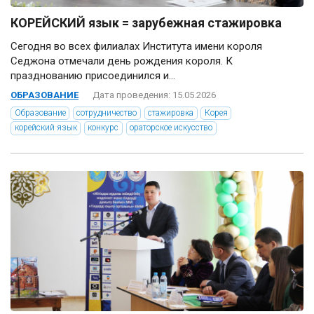
КОРЕЙСКИЙ язык = зарубежная стажировка
Сегодня во всех филиалах Института имени короля
Седжона отмечали день рождения короля. К
празднованию присоединился и...
ОБРАЗОВАНИЕ
Дата проведения: 15.05.2026
Образование
сотрудничество
стажировка
Корея
корейский язык
конкурс
ораторское искусство