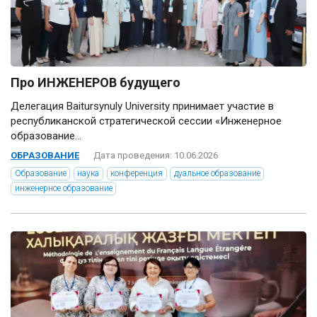
Про ИНЖЕНЕРОВ будущего
Делегация Baitursynuly University принимает участие в
республиканской стратегической сессии «Инженерное
образование...
ОБРАЗОВАНИЕ
Дата проведения: 10.06.2026
Образование
наука
конференция
дуальное образование
инженерное образование