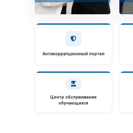
Антикоррупционный портал
Центр обслуживания
обучающихся