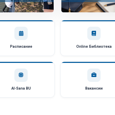
Расписание
Online Библиотека
AI-Sana BU
Вакансии