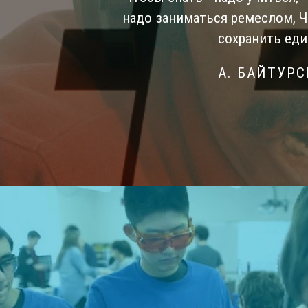
надо заниматься ремеслом, 
сохранить еди
А. БАЙТУР