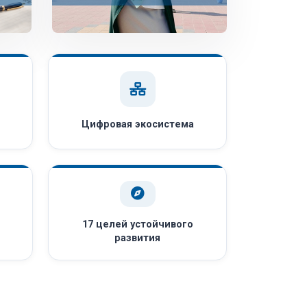
Цифровая экосистема
17 целей устойчивого
развития