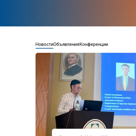
Новости
Объявления
Конференции