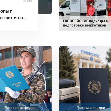
245
 опыт
дставлен в
ЕВРОПЕЙСКИЕ подходы в
подготовке энергетиков
Военная кафедра
Гранты и скидки