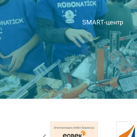
SMART-центр