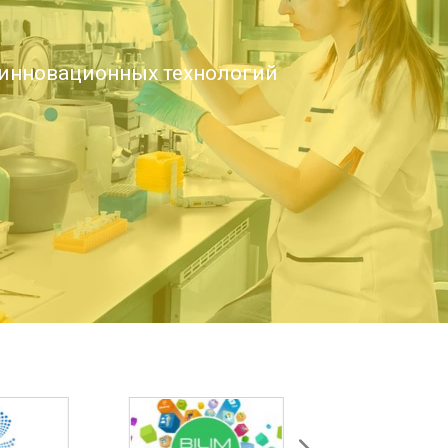
инновационных технологий