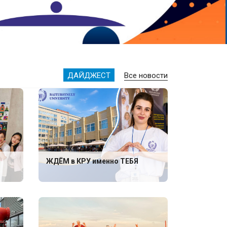
ДАЙДЖЕСТ
Все новости
ЖДЁМ в КРУ именно ТЕБЯ