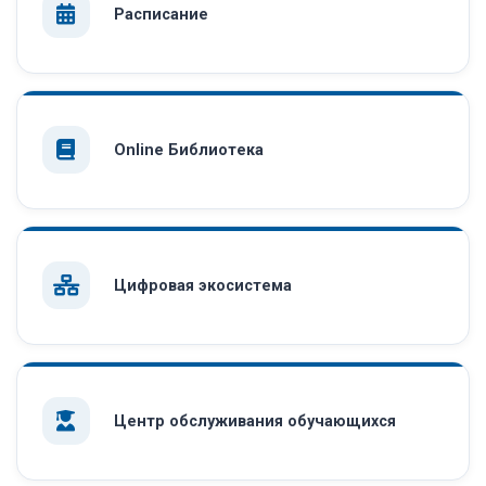
Расписание
Online Библиотека
Цифровая экосистема
Центр обслуживания обучающихся