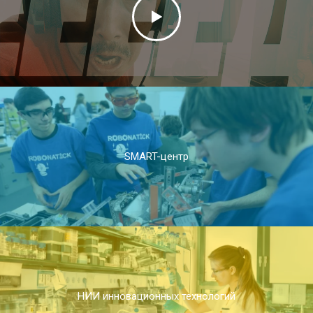
SMART-центр
НИИ инновационных технологий