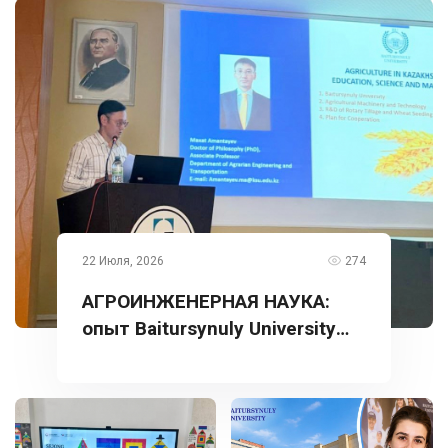
22 Июля, 2026
274
АГРОИНЖЕНЕРНАЯ НАУКА:
опыт Baitursynuly University
представлен в Турции