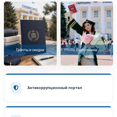
Гранты и скидки
Выпускники
Антикоррупционный портал