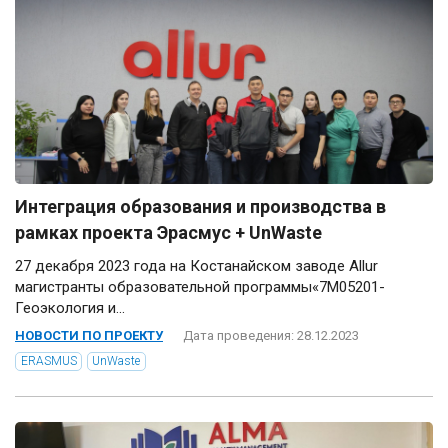
Интеграция образования и производства в
рамках проекта Эрасмус + UnWaste
27 декабря 2023 года на Костанайском заводе Allur
магистранты образовательной программы«7М05201-
Геоэкология и...
НОВОСТИ ПО ПРОЕКТУ
Дата проведения: 28.12.2023
ERASMUS
UnWaste