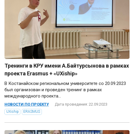
Тренинги в КРУ имени А.Байтурсынова в рамках
проекта Erasmus + «UXiship»
В Костанайском региональном университете со 20.09.2023
был организован и проведен тренинг в рамках
международного проекта...
НОВОСТИ ПО ПРОЕКТУ
Дата проведения: 22.09.2023
UXiship
ERASMUS