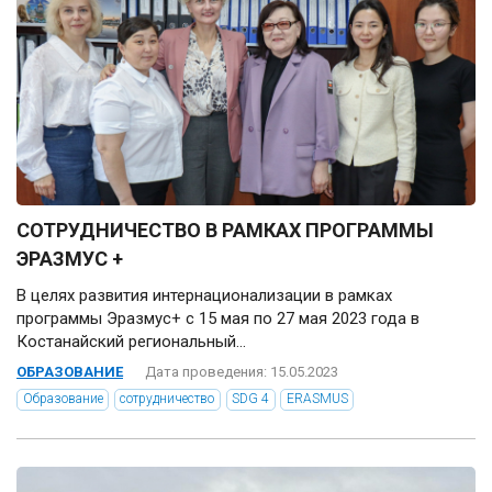
СОТРУДНИЧЕСТВО В РАМКАХ ПРОГРАММЫ
ЭРАЗМУС +
В целях развития интернационализации в рамках
программы Эразмус+ с 15 мая по 27 мая 2023 года в
Костанайский региональный...
ОБРАЗОВАНИЕ
Дата проведения: 15.05.2023
Образование
сотрудничество
SDG 4
ERASMUS