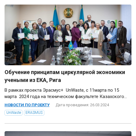
Обучение принципам циркулярной экономики
учеными из ЕКА, Рига
В рамках проекта Эрасмус+ UnWaste, с 11марта по 15
марта 2024 года на техническом факультете Казахского...
НОВОСТИ ПО ПРОЕКТУ
Дата проведения: 26.03.2024
UnWaste
ERASMUS