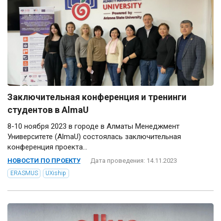
Заключительная конференция и тренинги
студентов в AlmaU
8-10 ноября 2023 в городе в Алматы Менеджмент
Университете (AlmaU) состоялась заключительная
конференция проекта...
НОВОСТИ ПО ПРОЕКТУ
Дата проведения: 14.11.2023
ERASMUS
UXiship