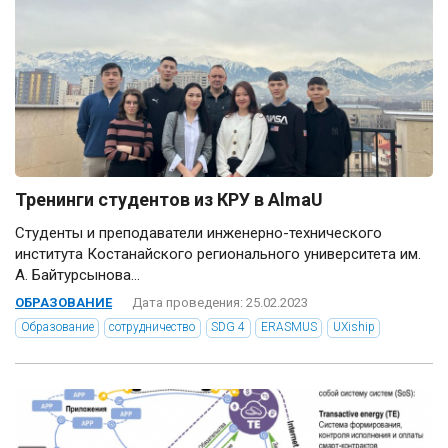
Тренинги студентов из КРУ в AlmaU
Студенты и преподаватели инженерно-технического
института Костанайского регионального университета им.
А. Байтурсынова...
ОБРАЗОВАНИЕ
Дата проведения: 25.02.2023
Образование
сотрудничество
SDG 4
ERASMUS
UXiship