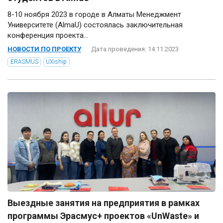
8-10 ноября 2023 в городе в Алматы Менеджмент
Университете (AlmaU) состоялась заключительная
конференция проекта...
НОВОСТИ ПО ПРОЕКТУ
Дата проведения: 14.11.2023
ERASMUS
UXiship
Выездные занятия на предприятия в рамках
программы Эрасмус+ проектов «UnWaste» и