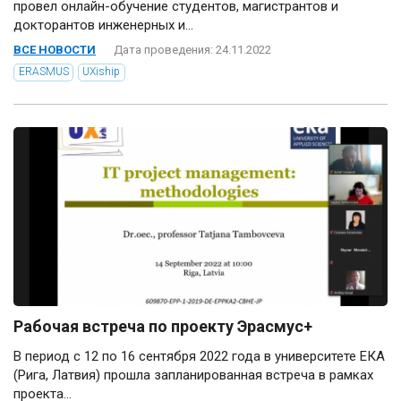
провел онлайн-обучение студентов, магистрантов и
докторантов инженерных и...
ВСЕ НОВОСТИ
Дата проведения: 24.11.2022
ERASMUS
UXiship
Рабочая встреча по проекту Эрасмус+
В период с 12 по 16 сентября 2022 года в университете ЕКА
(Рига, Латвия) прошла запланированная встреча в рамках
проекта...