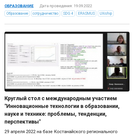
ОБРАЗОВАНИЕ
Дата проведения: 19.09.2022
Образование
сотрудничество
SDG 4
ERASMUS
UXiship
Круглый стол с международным участием
"Инновационные технологии в образовании,
науке и технике: проблемы, тенденции,
перспективы"
29 апреля 2022 на базе Костанайского регионального