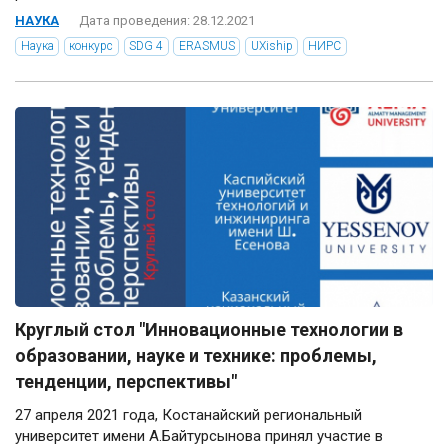
НАУКА
Дата проведения: 28.12.2021
Наука
конкурс
SDG 4
ERASMUS
UXiship
НИРС
Круглый стол "Инновационные технологии в
образовании, науке и технике: проблемы,
тенденции, перспективы"
27 апреля 2021 года, Костанайский региональный
университет имени А.Байтурсынова принял участие в