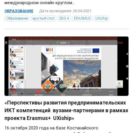
международном онлайн круглом...
ОБРАЗОВАНИЕ
Дата проведения: 26.04.2021
Образование
круглый стол
SDG 4
ERASMUS
UXiship
«Перспективы развития предпринимательских
ИКТ компетенций вузами-партнерами в рамках
проекта Erasmus+ UXiship»
16 октября 2020 года на базе Костанайского