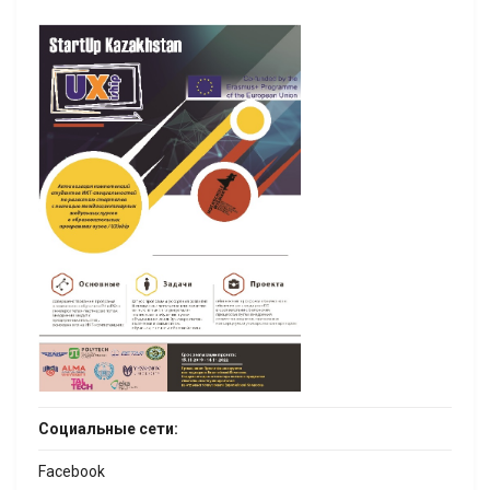
Социальные сети:
Facebook