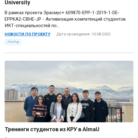
University
В рамках проекта Эрасмус+ 609870-EPP-1-2019-1-DE-
EPPKA2-CBHE-JP - Активизация компетенций студентов
ИКТ-специальностей по...
НОВОСТИ ПО ПРОЕКТУ
Дата проведения: 10.08.2023
UXiship
Тренинги студентов из КРУ в AlmaU