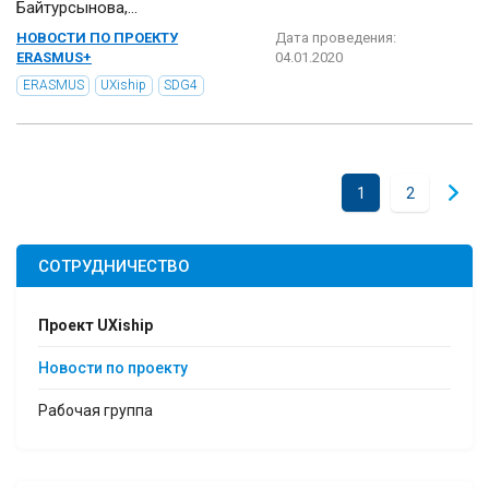
Байтурсынова,...
НОВОСТИ ПО ПРОЕКТУ
Дата проведения:
ERASMUS+
04.01.2020
ERASMUS
UXiship
SDG4
1
2
СОТРУДНИЧЕСТВО
Проект UXiship
Новости по проекту
Рабочая группа