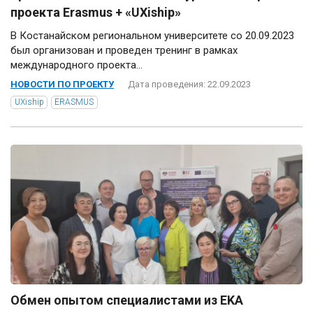
проекта Erasmus + «UXiship»
В Костанайском региональном университете со 20.09.2023
был организован и проведен тренинг в рамках
международного проекта...
НОВОСТИ ПО ПРОЕКТУ
Дата проведения: 22.09.2023
UXiship
ERASMUS
Обмен опытом специалистами из EKA