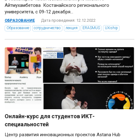
Айтмухамбетова Костанайского регионального
университета, с 09-12 декабря...
ОБРАЗОВАНИЕ
Дата проведения: 12.12.2022
Образование
сотрудничество
лекция
ERASMUS
UXiship
Онлайн-курс для студентов ИКТ-
специальностей
Центр развития инновационных проектов Astana Hub