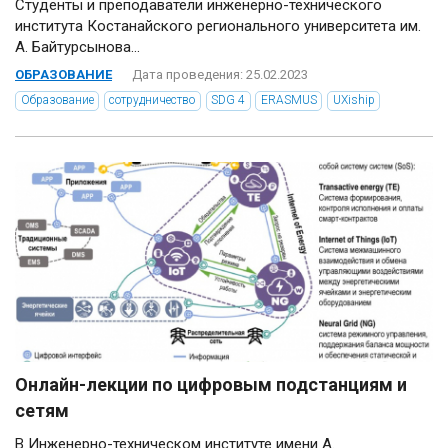
Студенты и преподаватели инженерно-технического
института Костанайского регионального университета им.
А. Байтурсынова...
ОБРАЗОВАНИЕ
Дата проведения: 25.02.2023
Образование
сотрудничество
SDG 4
ERASMUS
UXiship
Онлайн-лекции по цифровым подстанциям и
сетям
В Инженерно-техническом институте имени А.