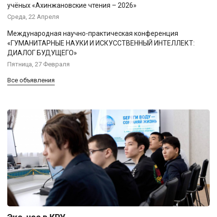
учёных «Ахинжановские чтения – 2026»
Среда, 22 Апреля
Международная научно-практическая конференция
«ГУМАНИТАРНЫЕ НАУКИ И ИСКУССТВЕННЫЙ ИНТЕЛЛЕКТ:
ДИАЛОГ БУДУЩЕГО»
Пятница, 27 Февраля
Все объявления