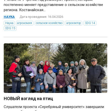
постепенно меняет представление о сельском хозяйстве
региона. Костанайская...
НАУКА
Дата проведения: 16.04.2026
Наука
агрономия
сельское хозяйство
агросектор
SDG 14
SDG 15
НОВЫЙ взгляд на птиц
Слушатели проекта «Серебряный университет» завершили