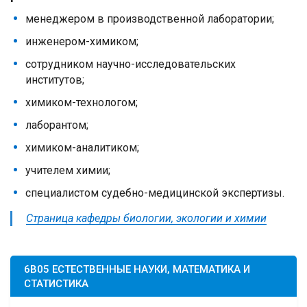
менеджером в производственной лаборатории;
инженером-химиком;
сотрудником научно-исследовательских
институтов;
химиком-технологом;
лаборантом;
химиком-аналитиком;
учителем химии;
специалистом судебно-медицинской экспертизы.
Страница кафедры биологии, экологии и химии
6B05 ЕСТЕСТВЕННЫЕ НАУКИ, МАТЕМАТИКА И
СТАТИСТИКА