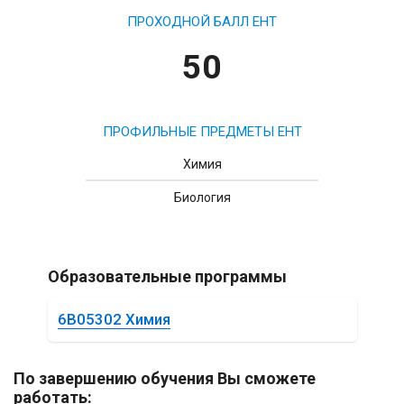
ПРОХОДНОЙ БАЛЛ ЕНТ
50
ПРОФИЛЬНЫЕ ПРЕДМЕТЫ ЕНТ
Химия
Биология
Образовательные программы
6B05302 Химия
По завершению обучения Вы сможете
работать: