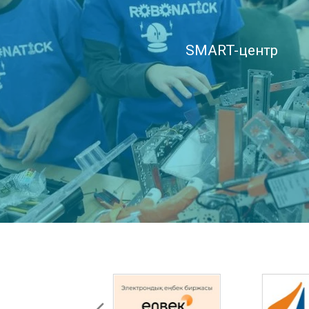
SMART-центр