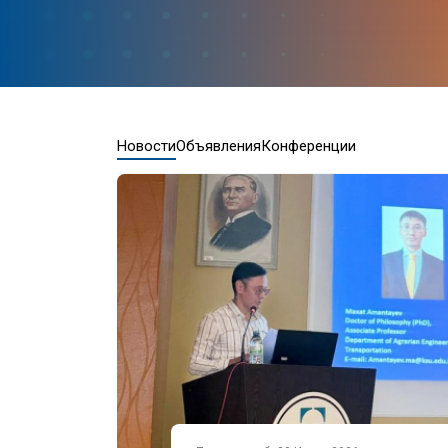
Новости
Объявления
Конференции