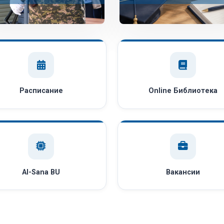
Расписание
Online Библиотека
AI-Sana BU
Вакансии