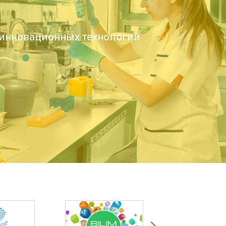
инновационных технологий