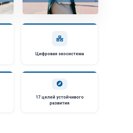
Цифровая экосистема
17 целей устойчивого
развития