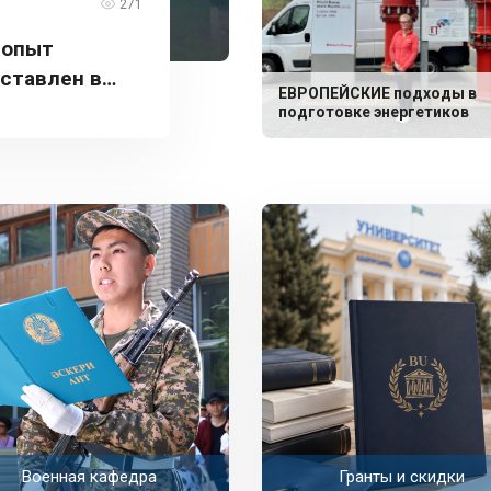
271
 опыт
дставлен в
ЕВРОПЕЙСКИЕ подходы в
подготовке энергетиков
Военная кафедра
Гранты и скидки