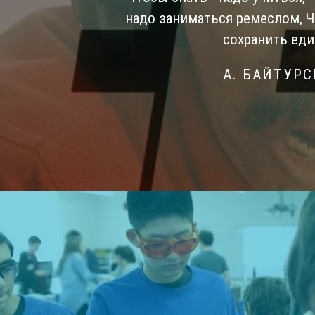
надо заниматься ремеслом, 
сохранить еди
А. БАЙТУР