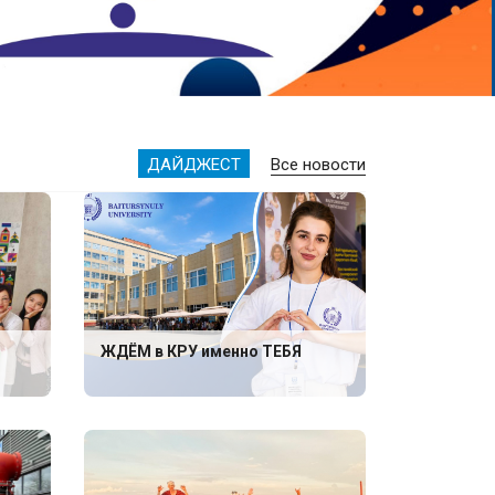
ДАЙДЖЕСТ
Все новости
ЖДЁМ в КРУ именно ТЕБЯ