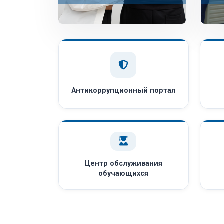
Антикоррупционный портал
Центр обслуживания
обучающихся