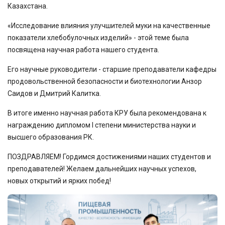
Казахстана.
«Исследование влияния улучшителей муки на качественные
показатели хлебобулочных изделий» - этой теме была
посвящена научная работа нашего студента.
Его научные руководители - старшие преподаватели кафедры
продовольственной безопасности и биотехнологии Анзор
Саидов и Дмитрий Калитка.
В итоге именно научная работа КРУ была рекомендована к
награждению дипломом I степени министерства науки и
высшего образования РК.
ПОЗДРАВЛЯЕМ! Гордимся достижениями наших студентов и
преподавателей! Желаем дальнейших научных успехов,
новых открытий и ярких побед!