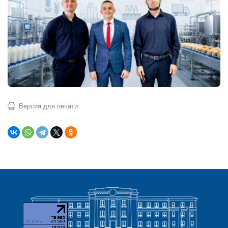
Версия для печати