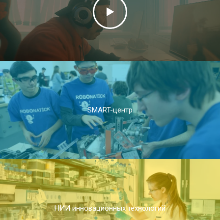
SMART-центр
НИИ инновационных технологий