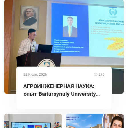
22 Июля, 2026
270
АГРОИНЖЕНЕРНАЯ НАУКА:
опыт Baitursynuly University
представлен в Турции