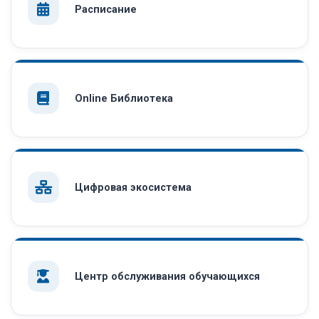
Расписание
Online Библиотека
Цифровая экосистема
Центр обслуживания обучающихся