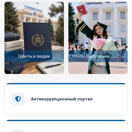
Гранты и скидки
Выпускники
Антикоррупционный портал