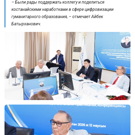
– Были рады поддержать коллегу и поделиться
костанайскими наработками в сфере цифровизации
гуманитарного образования, – отмечает Айбек
Батырханович.