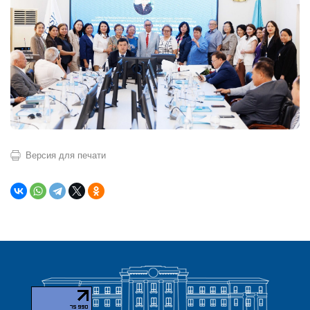
Версия для печати