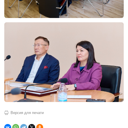
Версия для печати