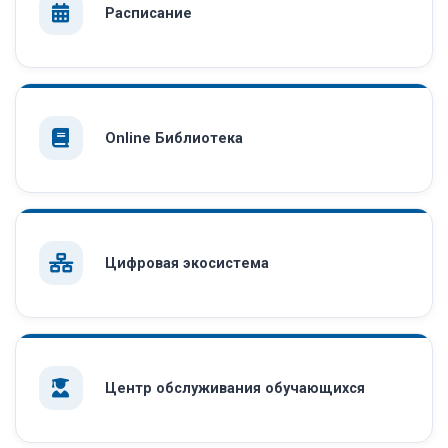
Расписание
Online Библиотека
Цифровая экосистема
Центр обслуживания обучающихся