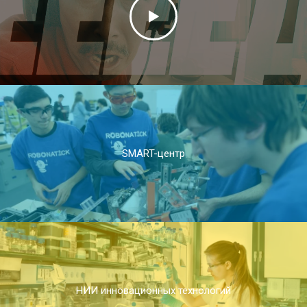
SMART-центр
НИИ инновационных технологий