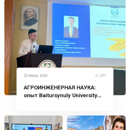
22 Июля, 2026
271
АГРОИНЖЕНЕРНАЯ НАУКА:
опыт Baitursynuly University
представлен в Турции