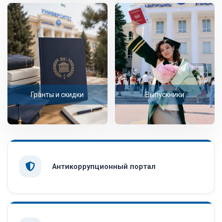
Гранты и скидки
Выпускники
Антикоррупционный портал