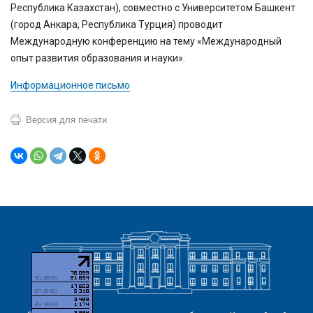
Республика Казахстан), совместно с Университетом Башкент
(город Анкара, Республика Турция) проводит
Международную конференцию на тему «Международный
опыт развития образования и науки».
Информационное письмо
Версия для печати