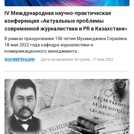
ІV Международная научно-практическая
конференция «Актуальные проблемы
современной журналистики и PR в Казахстане»
В рамках празднования 150-летия Мухамеджана Сералина
18 мая 2022 года кафедра журналистики и
коммуникационного менеджмента...
КОНФЕРЕНЦИИ
Дата проведения: Вторник, 17 май 2022