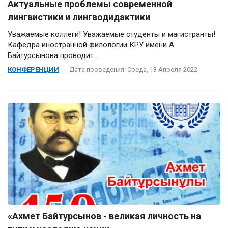
Актуальные проблемы современной
лингвистики и лингводидактики
Уважаемые коллеги! Уважаемые студенты и магистранты!
Кафедра иностранной филологии КРУ имени А.
Байтурсынова проводит...
КОНФЕРЕНЦИИ
Дата проведения: Среда, 13 Апреля 2022
«Ахмет Байтурсынов - великая личность на