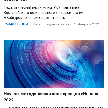
Педагогический институт им. У.Султангазина
Костанайского регионального университета им.
А.Байтурсынова приглашает принять...
КОНФЕРЕНЦИИ
Дата проведения: Четверг, 10 Февраля 2022
Научно-методическая конференция «Иннова
2022»