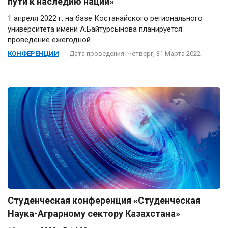
пути к наследию нации»
1 апреля 2022 г. на базе Костанайского регионального
университета имени А.Байтурсынова планируется
проведение ежегодной...
КОНФЕРЕНЦИИ
Дата проведения: Четверг, 31 Марта 2022
Студенческая конференция «Студенческая
Наука-Аграрному сектору Казахстана»