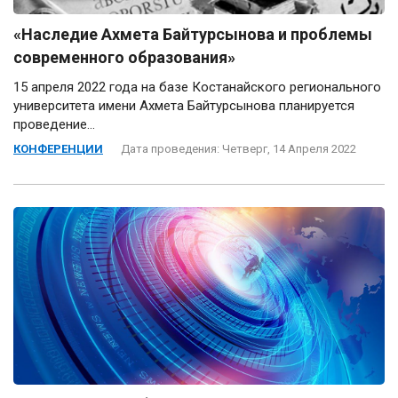
«Наследие Ахмета Байтурсынова и проблемы
современного образования»
15 апреля 2022 года на базе Костанайского регионального
университета имени Ахмета Байтурсынова планируется
проведение...
КОНФЕРЕНЦИИ
Дата проведения: Четверг, 14 Апреля 2022