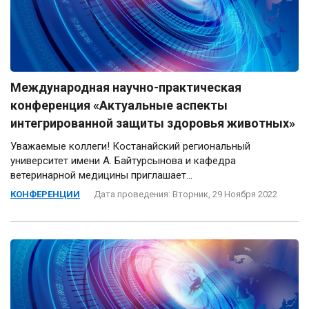
Международная научно-практическая
конференция «Актуальные аспекты
интегрированной защиты здоровья животных»
Уважаемые коллеги! Костанайский региональный
университет имени А. Байтурсынова и кафедра
ветеринарной медицины приглашает...
КОНФЕРЕНЦИИ
Дата проведения: Вторник, 29 Ноября 2022