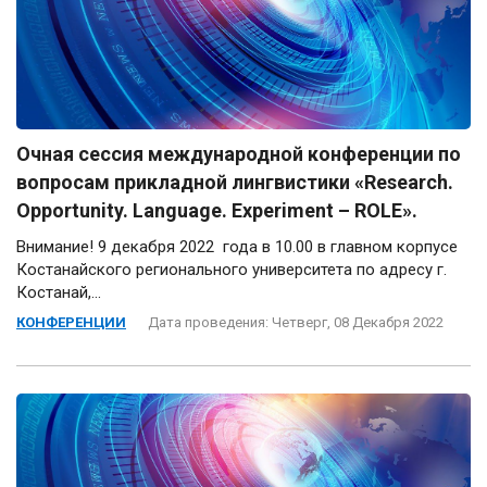
Очная сессия международной конференции по
вопросам прикладной лингвистики «Research.
Opportunity. Language. Experiment – ROLE».
Внимание! 9 декабря 2022 года в 10.00 в главном корпусе
Костанайского регионального университета по адресу г.
Костанай,...
КОНФЕРЕНЦИИ
Дата проведения: Четверг, 08 Декабря 2022