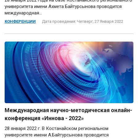
28 января 2022 года на базе Костанайского регионального
университета имени Ахмета Байтурсынова проводится
международная...
КОНФЕРЕНЦИИ
Дата проведения: Четверг, 27 Января 2022
Международная научно-методическая онлайн-
конференция «Иннова - 2022»
28 января 2022 г. В Костанайском региональном
университете имени А.Байтурсынова проводится