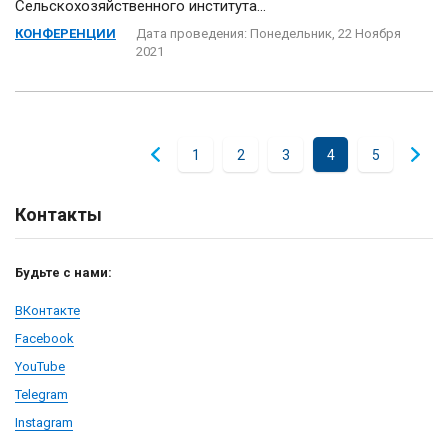
Сельскохозяйственного института...
КОНФЕРЕНЦИИ
Дата проведения: Понедельник, 22 Ноября
2021
1
2
3
4
5
Контакты
Будьте с нами:
ВКонтакте
Facebook
YouTube
Telegram
Instagram