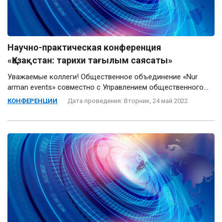
Научно-практическая конференция
«Қазақстан: тарихи тағылым саясаты»
Уважаемые коллеги! Общественное объединение «Nur
arman events» совместно с Управлением общественного...
КОНФЕРЕНЦИИ
Дата проведения: Вторник, 24 май 2022