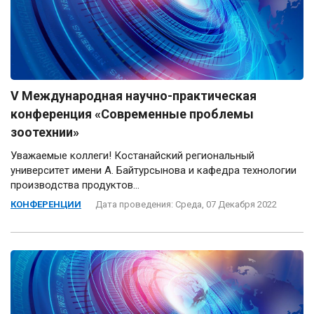
V Международная научно-практическая
конференция «Современные проблемы
зоотехнии»
Уважаемые коллеги! Костанайский региональный
университет имени А. Байтурсынова и кафедра технологии
производства продуктов...
КОНФЕРЕНЦИИ
Дата проведения: Среда, 07 Декабря 2022