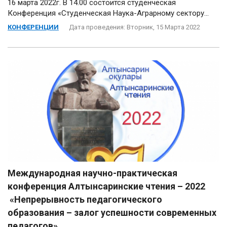
16 марта 2022г. В 14.00 состоится студенческая
Конференция «Студенческая Наука-Аграрному сектору...
КОНФЕРЕНЦИИ
Дата проведения: Вторник, 15 Марта 2022
Международная научно-практическая
конференция Алтынсаринские чтения – 2022
«Непрерывность педагогического
образования – залог успешности современных
педагогов»