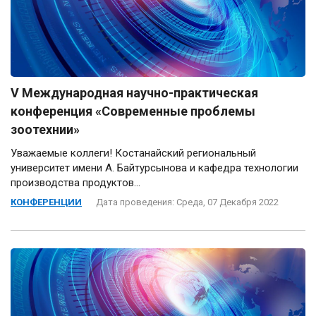
V Международная научно-практическая
конференция «Современные проблемы
зоотехнии»
Уважаемые коллеги! Костанайский региональный
университет имени А. Байтурсынова и кафедра технологии
производства продуктов...
КОНФЕРЕНЦИИ
Дата проведения: Среда, 07 Декабря 2022