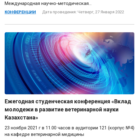
Международная научно-методическая...
КОНФЕРЕНЦИИ
Дата проведения: Четверг, 27 Января 2022
Ежегодная студенческая конференция «Вклад
молодежи в развитие ветеринарной науки
Казахстана»
23 ноября 2021 г в 11.00 часов в аудитории 121 (корпус №4)
на кафедре ветеринарной медицины