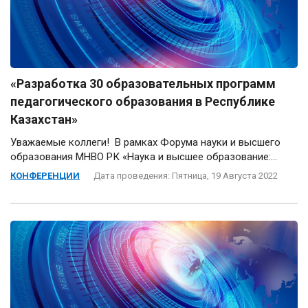
«Разработка 30 образовательных программ
педагогического образования в Республике
Казахстан»
Уважаемые коллеги! В рамках Форума науки и высшего
образования МНВО РК «Наука и высшее образование:...
КОНФЕРЕНЦИИ
Дата проведения: Пятница, 19 Августа 2022