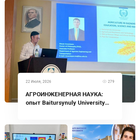
22 Июля, 2026
279
АГРОИНЖЕНЕРНАЯ НАУКА:
опыт Baitursynuly University
представлен в Турции