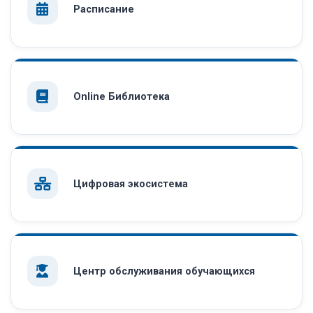
Расписание
Online Библиотека
Цифровая экосистема
Центр обслуживания обучающихся