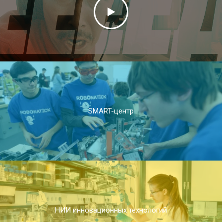
SMART-центр
НИИ инновационных технологий