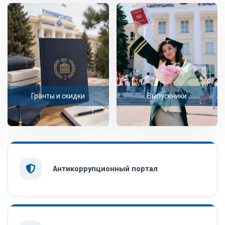
Гранты и скидки
Выпускники
Антикоррупционный портал