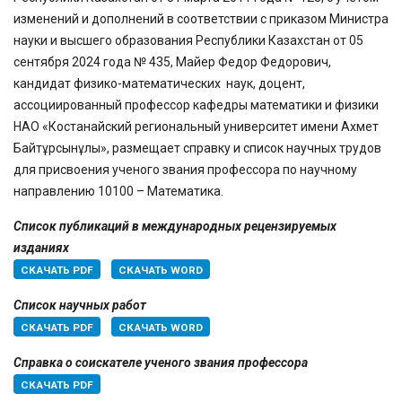
изменений и дополнений в соответствии с приказом Министра
науки и высшего образования Республики Казахстан от 05
сентября 2024 года № 435, Майер Федор Федорович,
кандидат физико-математических наук, доцент,
ассоциированный профессор кафедры математики и физики
НАО «Костанайский региональный университет имени Ахмет
Байтұрсынұлы», размещает справку и список научных трудов
для присвоения ученого звания профессора по научному
направлению 10100 – Математика.
Список публикаций в международных рецензируемых
изданиях
СКАЧАТЬ PDF
СКАЧАТЬ WORD
Список научных работ
СКАЧАТЬ PDF
СКАЧАТЬ WORD
Справка о соискателе ученого звания профессора
СКАЧАТЬ PDF