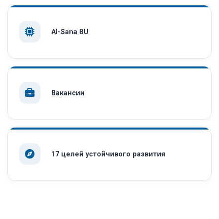
AI-Sana BU
Вакансии
17 целей устойчивого развития