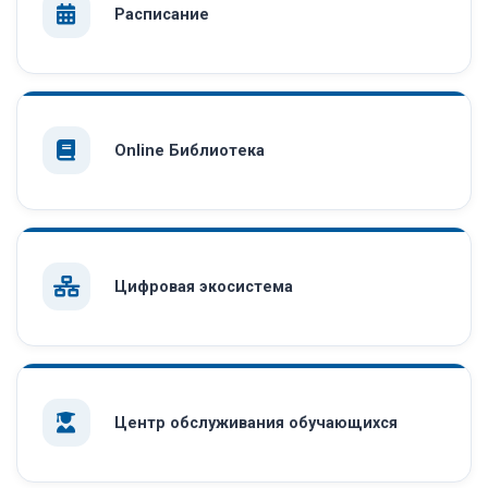
Расписание
Online Библиотека
Цифровая экосистема
Центр обслуживания обучающихся