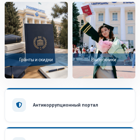
Гранты и скидки
Выпускники
Антикоррупционный портал