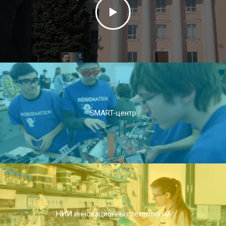
SMART-центр
НИИ инновационных технологий