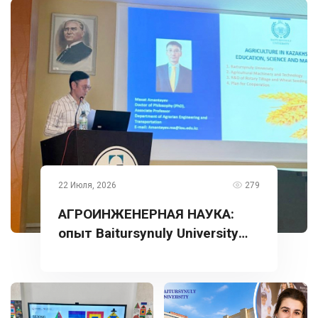
22 Июля, 2026
279
АГРОИНЖЕНЕРНАЯ НАУКА:
опыт Baitursynuly University
представлен в Турции