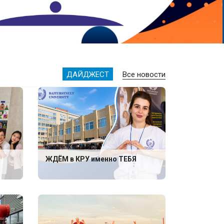
ДАЙДЖЕСТ
Все новости
ЖДЁМ в КРУ именно ТЕБЯ