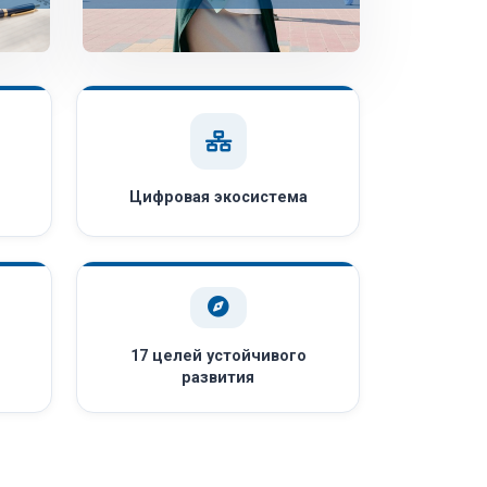
Цифровая экосистема
17 целей устойчивого
развития