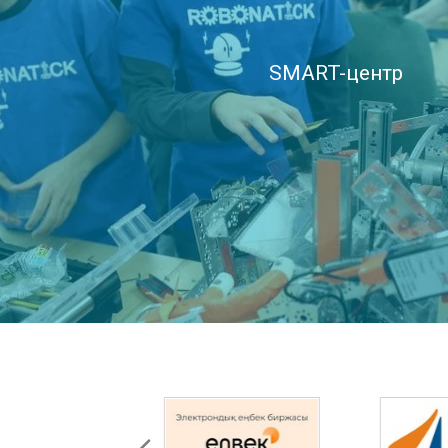
SMART-центр