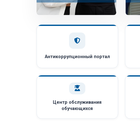
Антикоррупционный портал
Центр обслуживания
обучающихся