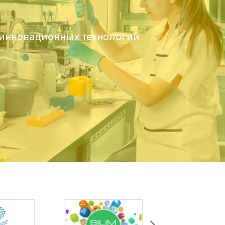
инновационных технологий