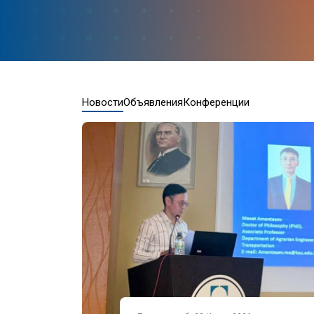
Новости
Объявления
Конференции