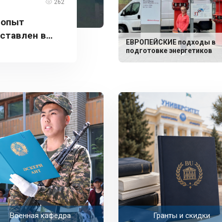
262
 опыт
дставлен в
ЕВРОПЕЙСКИЕ подходы в
подготовке энергетиков
Военная кафедра
Гранты и скидки