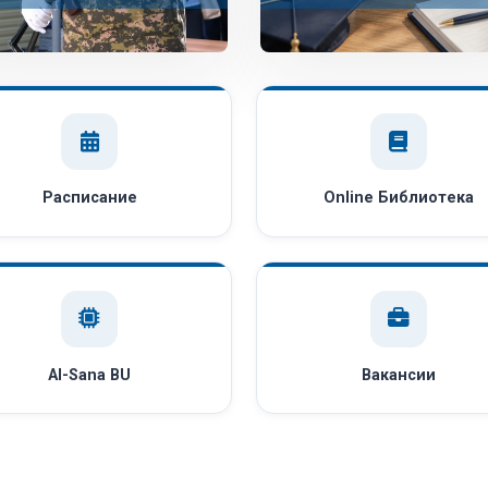
Расписание
Online Библиотека
AI-Sana BU
Вакансии