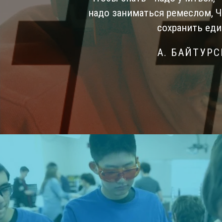
надо заниматься ремеслом, 
сохранить еди
А. БАЙТУР