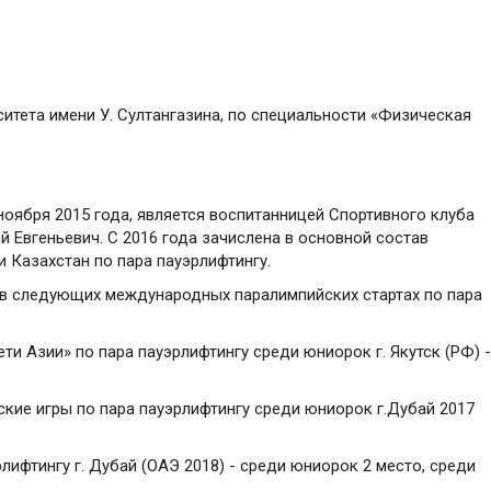
ситета имени У. Султангазина, по специальности «Физическая
ноября 2015 года, является воспитанницей Спортивного клуба
 Евгеньевич. С 2016 года зачислена в основной состав
Казахстан по пара пауэрлифтингу.
 в следующих международных паралимпийских стартах по пара
и Азии» по пара пауэрлифтингу среди юниорок г. Якутск (РФ) -
кие игры по пара пауэрлифтингу среди юниорок г.Дубай 2017
лифтингу г. Дубай (ОАЭ 2018) - среди юниорок 2 место, среди