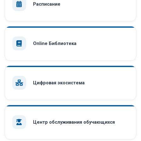
Расписание
Online Библиотека
Цифровая экосистема
Центр обслуживания обучающихся