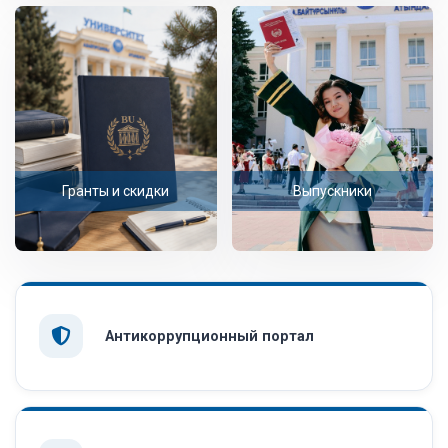
Гранты и скидки
Выпускники
Антикоррупционный портал