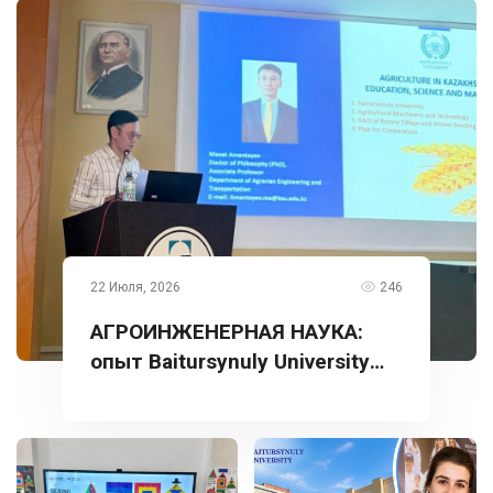
22 Июля, 2026
246
АГРОИНЖЕНЕРНАЯ НАУКА:
опыт Baitursynuly University
представлен в Турции