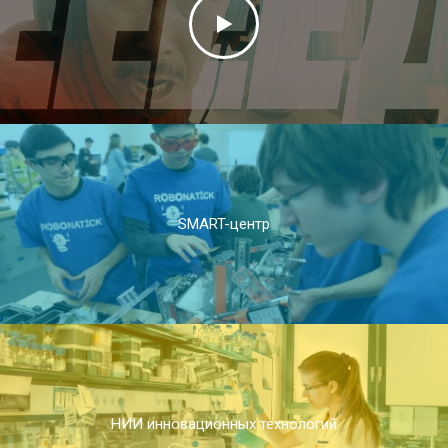
SMART-центр
НИИ инновационных технологий