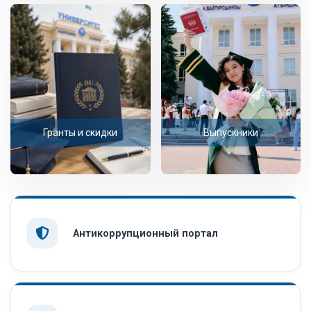
Гранты и скидки
Выпускники
Антикоррупционный портал