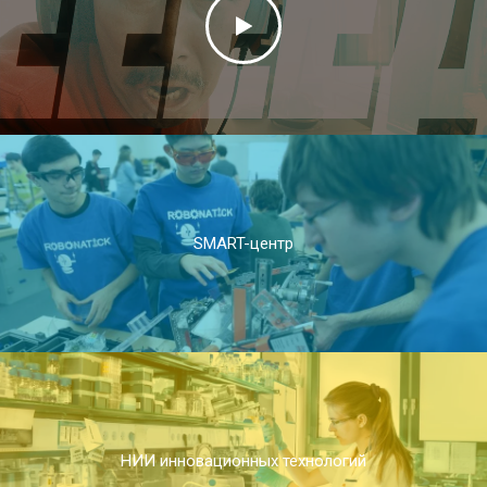
SMART-центр
НИИ инновационных технологий