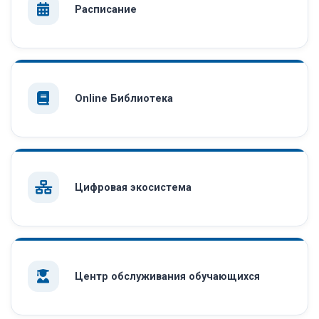
Расписание
Online Библиотека
Цифровая экосистема
Центр обслуживания обучающихся