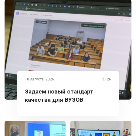
10 Августа, 2026
26
Задаем новый стандарт
качества для ВУЗОВ