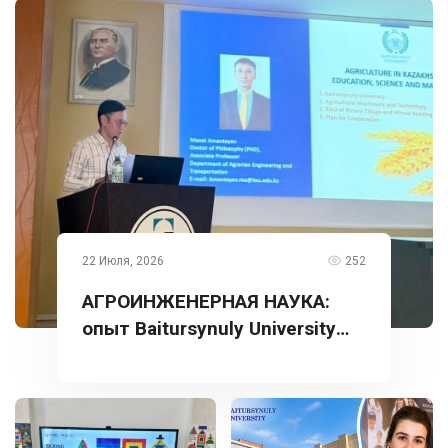
22 Июля, 2026
252
АГРОИНЖЕНЕРНАЯ НАУКА:
опыт Baitursynuly University
представлен в Турции