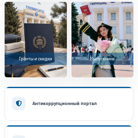
Гранты и скидки
Выпускники
Антикоррупционный портал