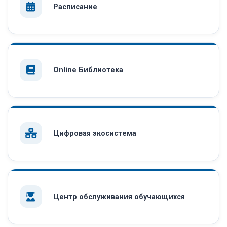
Расписание
Online Библиотека
Цифровая экосистема
Центр обслуживания обучающихся