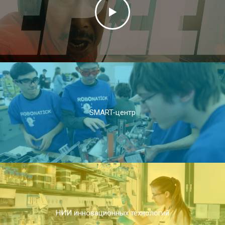
SMART-центр
НИИ инновационных технологий