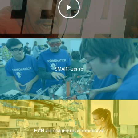
SMART-центр
НИИ инновационных технологий