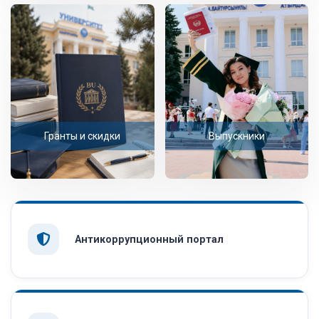
Гранты и скидки
Выпускники
Антикоррупционный портал