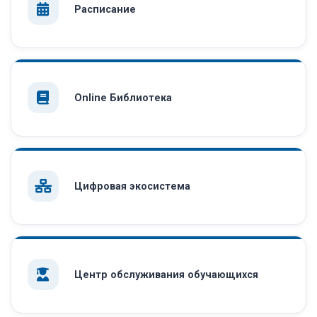
Расписание
Online Библиотека
Цифровая экосистема
Центр обслуживания обучающихся