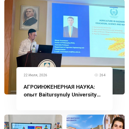
22 Июля, 2026
264
АГРОИНЖЕНЕРНАЯ НАУКА:
опыт Baitursynuly University
представлен в Турции