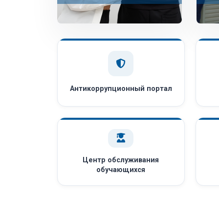
Антикоррупционный портал
Центр обслуживания
обучающихся