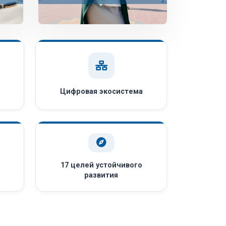
Цифровая экосистема
17 целей устойчивого
развития