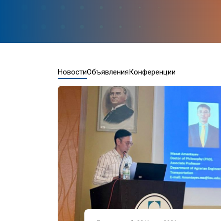
Новости
Объявления
Конференции