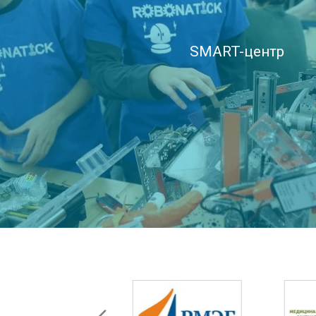
SMART-центр