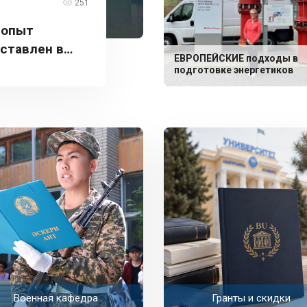
251
 опыт
дставлен в
ЕВРОПЕЙСКИЕ подходы в
подготовке энергетиков
Военная кафедра
Гранты и скидки