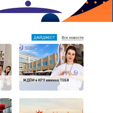
ДАЙДЖЕСТ
Все новости
ЖДЁМ в КРУ именно ТЕБЯ