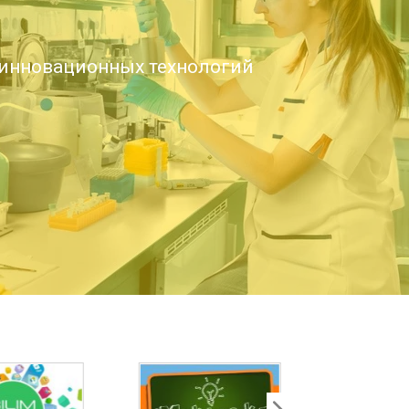
инновационных технологий