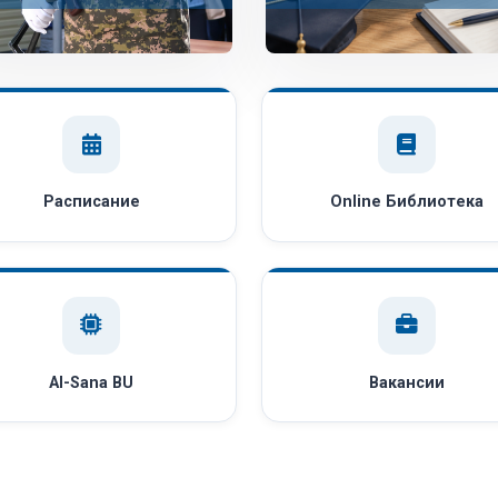
Расписание
Online Библиотека
AI-Sana BU
Вакансии