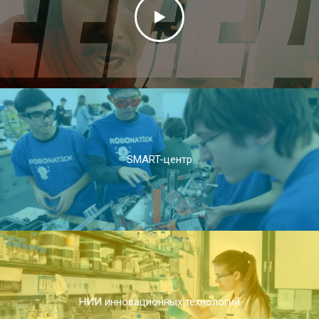
SMART-центр
НИИ инновационных технологий