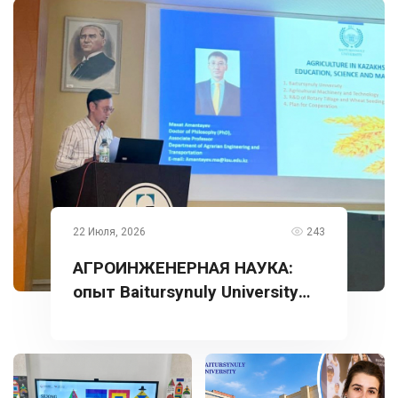
22 Июля, 2026
243
АГРОИНЖЕНЕРНАЯ НАУКА:
опыт Baitursynuly University
представлен в Турции