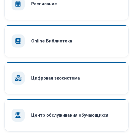
Расписание
Online Библиотека
Цифровая экосистема
Центр обслуживания обучающихся