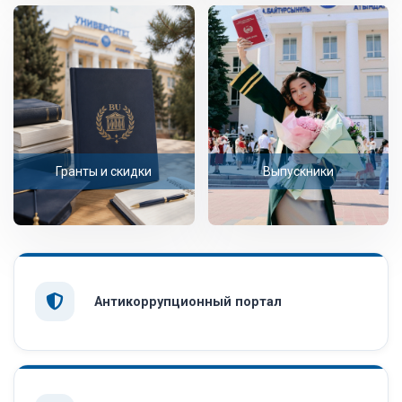
Гранты и скидки
Выпускники
Антикоррупционный портал