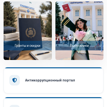
Гранты и скидки
Выпускники
Антикоррупционный портал