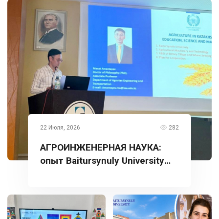
22 Июля, 2026
282
АГРОИНЖЕНЕРНАЯ НАУКА:
опыт Baitursynuly University
представлен в Турции