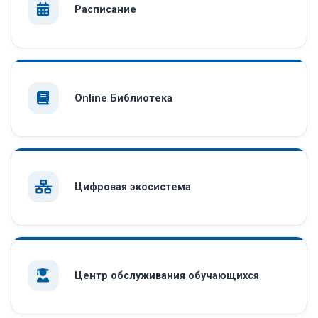
Расписание
Online Библиотека
Цифровая экосистема
Центр обслуживания обучающихся