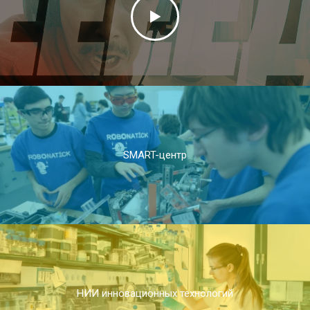
SMART-центр
НИИ инновационных технологий