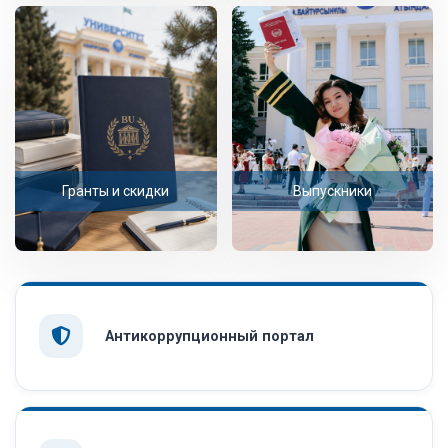
Гранты и скидки
Выпускники
Антикоррупционный портал