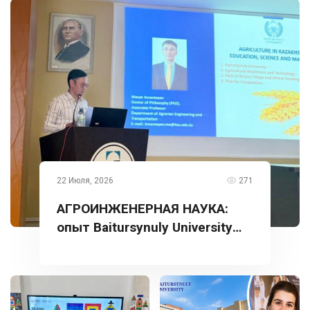
22 Июля, 2026
271
АГРОИНЖЕНЕРНАЯ НАУКА:
опыт Baitursynuly University
представлен в Турции