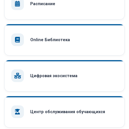
Расписание
Online Библиотека
Цифровая экосистема
Центр обслуживания обучающихся