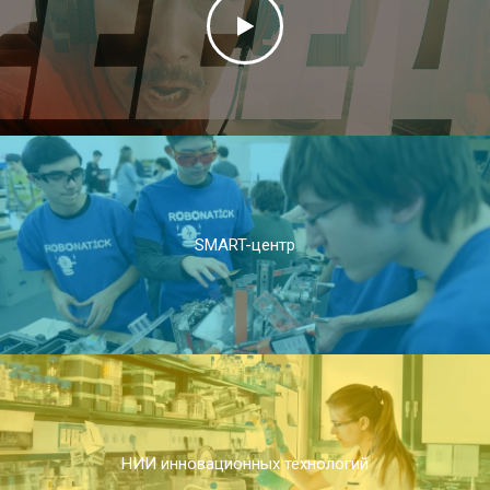
SMART-центр
НИИ инновационных технологий