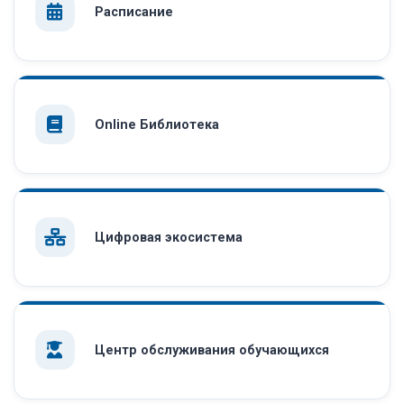
Расписание
Online Библиотека
Цифровая экосистема
Центр обслуживания обучающихся