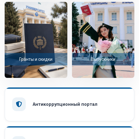
Гранты и скидки
Выпускники
Антикоррупционный портал