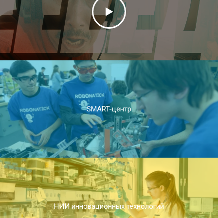
SMART-центр
НИИ инновационных технологий