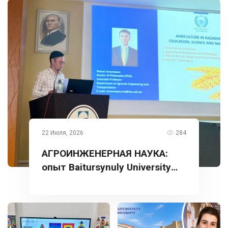
22 Июля, 2026
284
АГРОИНЖЕНЕРНАЯ НАУКА:
опыт Baitursynuly University
представлен в Турции