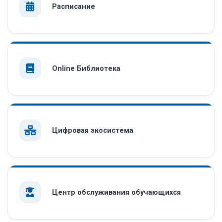
Расписание
Online Библиотека
Цифровая экосистема
Центр обслуживания обучающихся