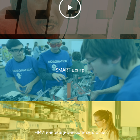
SMART-центр
НИИ инновационных технологий