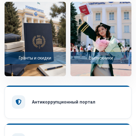
Гранты и скидки
Выпускники
Антикоррупционный портал