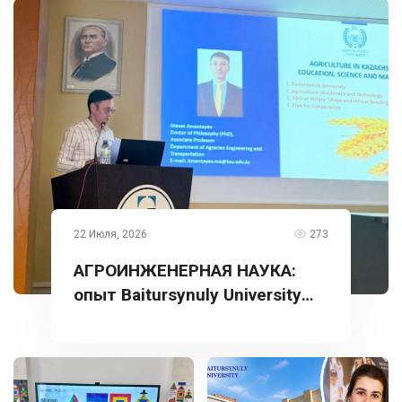
22 Июля, 2026
273
АГРОИНЖЕНЕРНАЯ НАУКА:
опыт Baitursynuly University
представлен в Турции