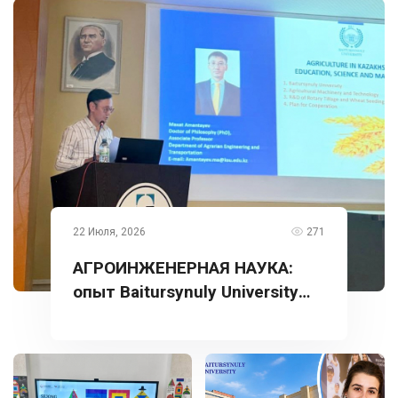
22 Июля, 2026
271
АГРОИНЖЕНЕРНАЯ НАУКА:
опыт Baitursynuly University
представлен в Турции