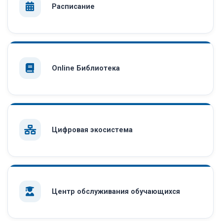
Расписание
Online Библиотека
Цифровая экосистема
Центр обслуживания обучающихся