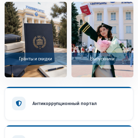
Гранты и скидки
Выпускники
Антикоррупционный портал