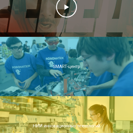
SMART-центр
НИИ инновационных технологий