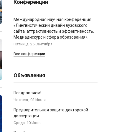
Конференции
Международная научная конференция
«Лингвистический дизайн вузовского
сайта: аттрактивность и эффективность.
Медиадискурс и сфера образования».
Пятница, 25 Сентября
Все конференции
Объявления
Поздравляем!
Четверг, 02 Июля
Предварительная защита докторской
диссертации
Среда, 10 Июня