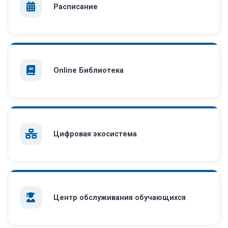
Расписание
Online Библиотека
Цифровая экосистема
Центр обслуживания обучающихся