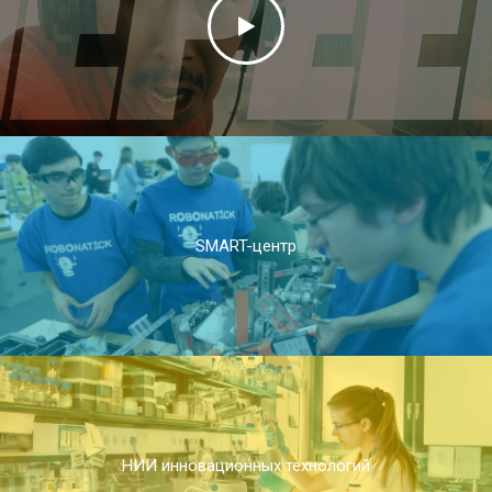
SMART-центр
НИИ инновационных технологий