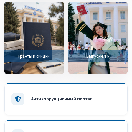
Гранты и скидки
Выпускники
Антикоррупционный портал