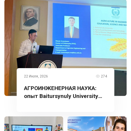
22 Июля, 2026
274
АГРОИНЖЕНЕРНАЯ НАУКА:
опыт Baitursynuly University
представлен в Турции