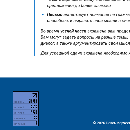
предложений до более сложных.
Письмо
акцентирует внимание на грамма
способности выразить свои мысли в пи
Во время
устной части
экзамена вам предст
Вам могут задать вопросы на разные темы, 
диалог, а также аргументировать свои мысл
Для успешной сдачи экзамена необходимо
© 2026 Некоммерческ