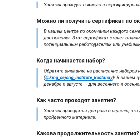
Занятия проходят в живую с сертифициров
Можно ли получить сертификат по ок
В нашем центре по окончании каждого сем
достижения. Этот сертификат станет отли
потенциальным работодателям или учебным
Когда начинается набор?
Обратите внимание на расписание наборов 
(
@
king_sejong_institute_kostanay
)
! В нашем ц
декабре и августе — для весеннего и осенн
Как часто проходят занятия?
Занятия проводятся два раза в неделю, что
пройденного материала.
Какова продолжительность занятия?