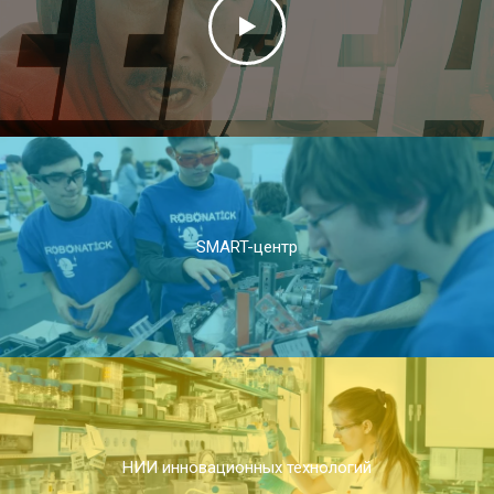
SMART-центр
НИИ инновационных технологий