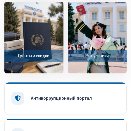
Гранты и скидки
Выпускники
Антикоррупционный портал