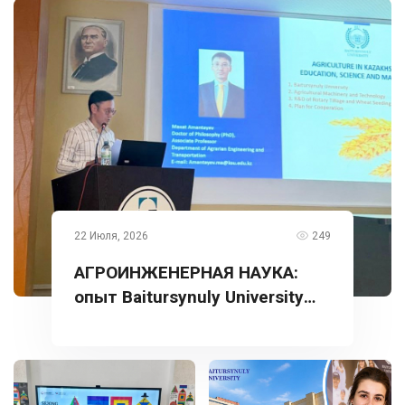
22 Июля, 2026
249
АГРОИНЖЕНЕРНАЯ НАУКА:
опыт Baitursynuly University
представлен в Турции