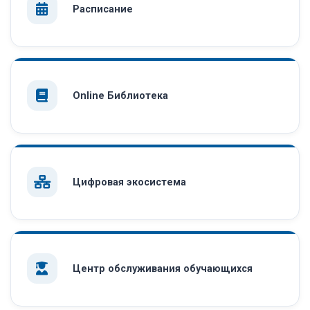
Расписание
Online Библиотека
Цифровая экосистема
Центр обслуживания обучающихся